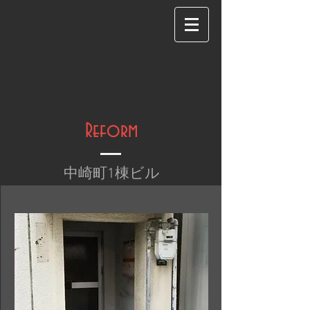
Reform
中崎町1棟ビル