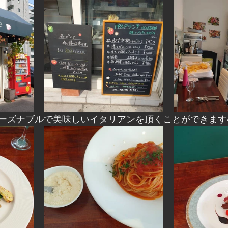
ーズナブルで美味しいイタリアンを頂くことができます