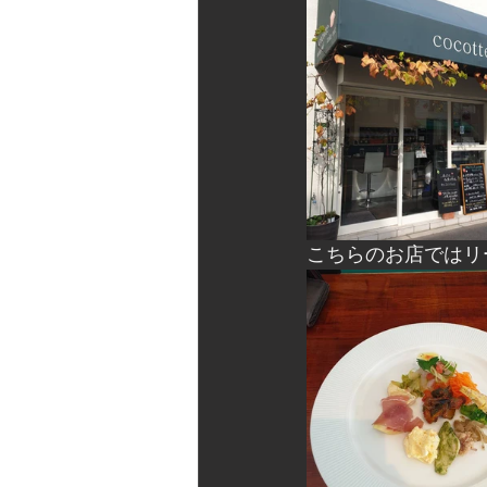
こちらのお店ではリ