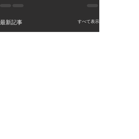
すべて表示
最新記事